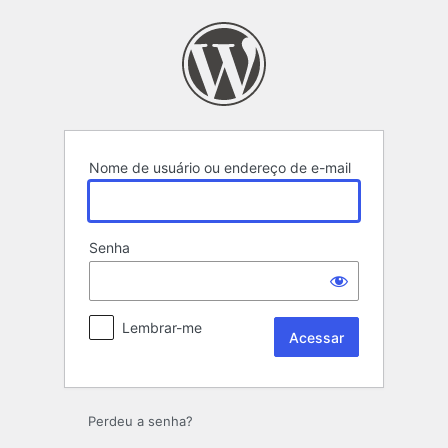
Acessar
Nome de usuário ou endereço de e-mail
Senha
Lembrar-me
Perdeu a senha?