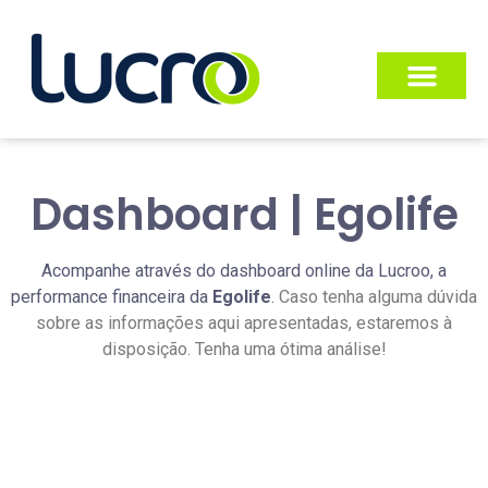
Dashboard | Egolife
Acompanhe através do dashboard online da Lucroo, a
performance financeira da
Egolife
.
Caso tenha alguma dúvida
sobre as informações aqui apresentadas, estaremos à
disposição. Tenha uma ótima análise!