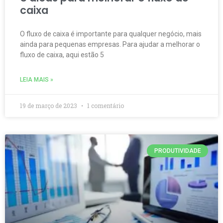
caixa
O fluxo de caixa é importante para qualquer negócio, mais
ainda para pequenas empresas. Para ajudar a melhorar o
fluxo de caixa, aqui estão 5
LEIA MAIS »
19 de março de 2023
1 comentário
PRODUTIVIDADE