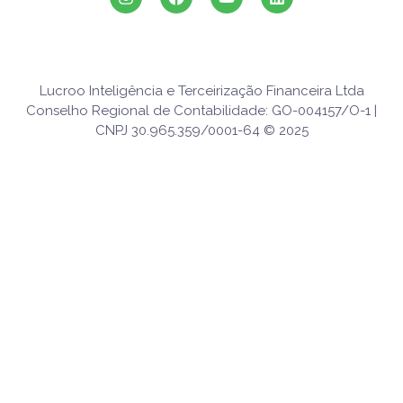
Lucroo Inteligência e Terceirização Financeira Ltda
Conselho Regional de Contabilidade: GO-004157/O-1 |
CNPJ 30.965.359/0001-64 © 2025