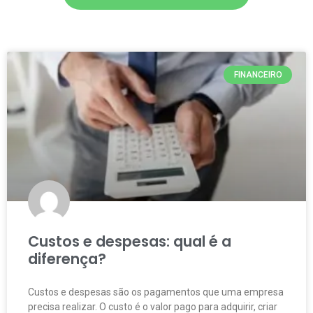
FINANCEIRO
Custos e despesas: qual é a
diferença?
Custos e despesas são os pagamentos que uma empresa
precisa realizar. O custo é o valor pago para adquirir, criar