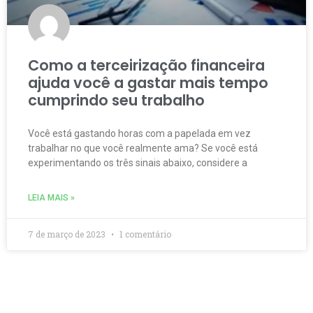
Como a terceirização financeira
ajuda você a gastar mais tempo
cumprindo seu trabalho
Você está gastando horas com a papelada em vez
trabalhar no que você realmente ama? Se você está
experimentando os três sinais abaixo, considere a
LEIA MAIS »
7 de março de 2023
1 comentário