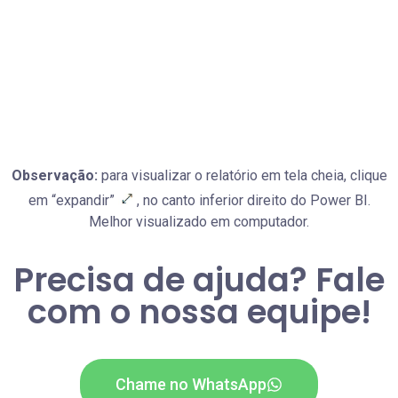
Observação:
para visualizar o relatório em tela cheia, clique
em “expandir”
, no canto inferior direito do Power BI.
Melhor visualizado em computador.
Precisa de ajuda? Fale
com o nossa equipe!
Chame no WhatsApp