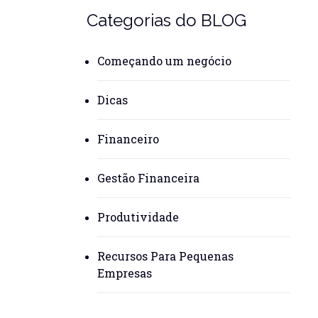
Categorias do BLOG
Começando um negócio
Dicas
Financeiro
Gestão Financeira
Produtividade
Recursos Para Pequenas
Empresas