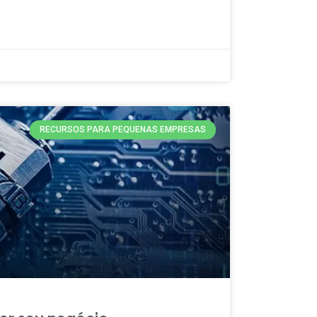
RECURSOS PARA PEQUENAS EMPRESAS