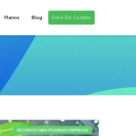
Planos
Blog
Entre Em Contato
RECURSOS PARA PEQUENAS EMPRESAS