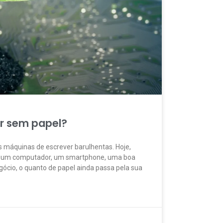
r sem papel?
 máquinas de escrever barulhentas. Hoje,
 um computador, um smartphone, uma boa
ócio, o quanto de papel ainda passa pela sua