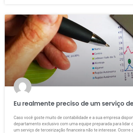
Eu realmente preciso de um serviço de
Caso você goste muito de contabilidade e a sua empresa dispon
departamento exclusivo com uma equipe preparada para lidar co
um serviço de terceirização financeira não te interesse. Ocorre 