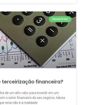
FINANCEIRO
 terceirização financeira?
ha de um alto valor para investir em um
m o setor financeiro do seu negócio, talvez
que esta não é a realidade