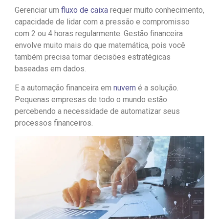
Gerenciar um
fluxo de caixa
requer muito conhecimento,
capacidade de lidar com a pressão e compromisso
com 2 ou 4 horas regularmente. Gestão financeira
envolve muito mais do que matemática, pois você
também precisa tomar decisões estratégicas
baseadas em dados.
E a automação financeira em
nuvem
é a solução.
Pequenas empresas de todo o mundo estão
percebendo a necessidade de automatizar seus
processos financeiros.