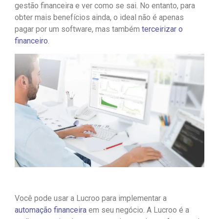
gestão financeira e ver como se sai. No entanto, para
obter mais benefícios ainda, o ideal não é apenas
pagar por um software, mas também
terceirizar o
financeiro
.
Você pode usar a Lucroo para implementar a
automação financeira
em seu negócio. A Lucroo é a