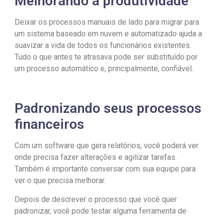
Melhorando a produtividade
Deixar os processos manuais de lado para migrar para
um sistema baseado em nuvem e automatizado ajuda a
suavizar a vida de todos os funcionários existentes.
Tudo o que antes te atrasava pode ser substituído por
um processo automático e, principalmente, confiável.
Padronizando seus processos
financeiros
Com um software que gera relatórios, você poderá ver
onde precisa fazer alterações e agilizar tarefas.
Também é importante conversar com sua equipe para
ver o que precisa melhorar.
Depois de descrever o processo que você quer
padronizar, você pode testar alguma ferramenta de