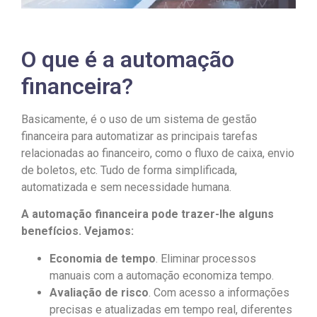
O que é a automação
financeira?
Basicamente, é o uso de um sistema de gestão
financeira para automatizar as principais tarefas
relacionadas ao financeiro, como o fluxo de caixa, envio
de boletos, etc. Tudo de forma simplificada,
automatizada e sem necessidade humana.
A automação financeira pode trazer-lhe alguns
benefícios. Vejamos:
Economia de tempo
. Eliminar processos
manuais com a automação economiza tempo.
Avaliação de risco
. Com acesso a informações
precisas e atualizadas em tempo real, diferentes