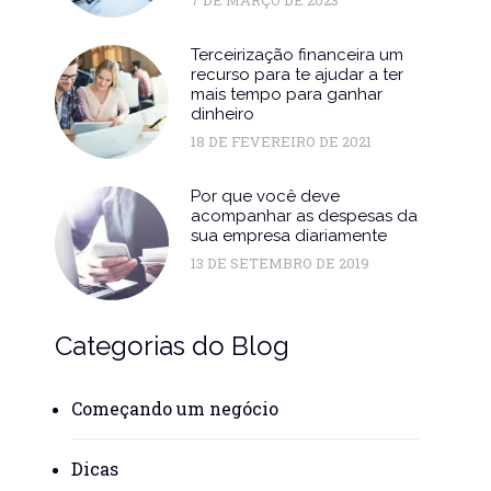
Terceirização financeira um
recurso para te ajudar a ter
mais tempo para ganhar
dinheiro
18 DE FEVEREIRO DE 2021
Por que você deve
acompanhar as despesas da
sua empresa diariamente
13 DE SETEMBRO DE 2019
Categorias do Blog
Começando um negócio
Dicas