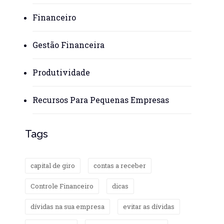
Financeiro
Gestão Financeira
Produtividade
Recursos Para Pequenas Empresas
Tags
capital de giro
contas a receber
Controle Financeiro
dicas
dívidas na sua empresa
evitar as dívidas