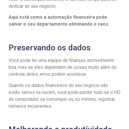
dedicar ao seu negócio.
Aqui está como a automação financeira pode
salvar o seu departamento eliminando o caos:
Preservando os dados
Você pode ter uma equipe de finanças incrivelmente
boa, mas se eles dependem de coisas muito além do
controle deles, erros podem acontecer.
Quando os dados financeiros do seu negócio não
estão salvos na nuvem, você pode perder tudo se o HD
do computador se corromper ou, no mínimo, registrar
números incoerentes.