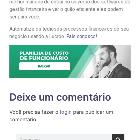
melhor maneira de entrar no universo dos softwares de
gestão financeira e ver o quão eficiente eles podem
ser para você.
Automatize os tediosos processos financeiros do seu
negócio usando a Lucroo.
Fale conosco!
Deixe um comentário
Você precisa fazer o
login
para publicar um
comentário.