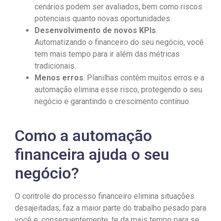
cenários podem ser avaliados, bem como riscos
potenciais quanto novas oportunidades.
Desenvolvimento de novos KPIs
.
Automatizando o financeiro do seu negócio, você
tem mais tempo para ir além das métricas
tradicionais.
Menos erros
. Planilhas contêm muitos erros e a
automação elimina esse risco, protegendo o seu
negócio e garantindo o crescimento contínuo.
Como a automação
financeira ajuda o seu
negócio?
O controle do processo financeiro elimina situações
desajeitadas, faz a maior parte do trabalho pesado para
você e, consequentemente, te da mais tempo para se