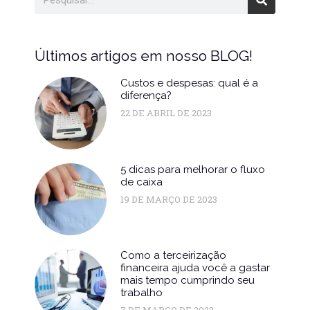
Últimos artigos em nosso BLOG!
Custos e despesas: qual é a
diferença?
22 DE ABRIL DE 2023
5 dicas para melhorar o fluxo
de caixa
19 DE MARÇO DE 2023
Como a terceirização
financeira ajuda você a gastar
mais tempo cumprindo seu
trabalho
7 DE MARÇO DE 2023