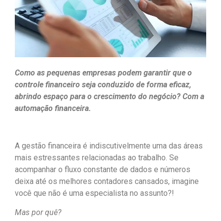
Como as pequenas empresas podem garantir que o
controle financeiro seja conduzido de forma eficaz,
abrindo espaço para o crescimento do negócio? Com a
automação financeira.
A gestão financeira é indiscutivelmente uma das áreas
mais estressantes relacionadas ao trabalho. Se
acompanhar o fluxo constante de dados e números
deixa até os melhores contadores cansados, imagine
você que não é uma especialista no assunto?!
Mas por quê?