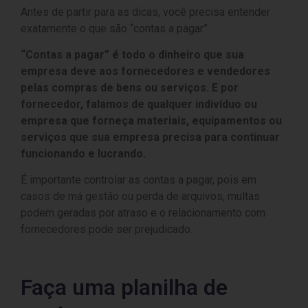
Antes de partir para as dicas, você precisa entender
exatamente o que são “contas a pagar”.
“Contas a pagar” é todo o dinheiro que sua
empresa deve aos fornecedores e vendedores
pelas compras de bens ou serviços. E por
fornecedor, falamos de qualquer indivíduo ou
empresa que forneça materiais, equipamentos ou
serviços que sua empresa precisa para continuar
funcionando e lucrando.
É importante controlar as contas a pagar, pois em
casos de má gestão ou perda de arquivos, multas
podem geradas por atraso e o relacionamento com
fornecedores pode ser prejudicado.
Faça uma planilha de