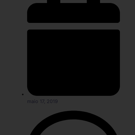
maio 17, 2019