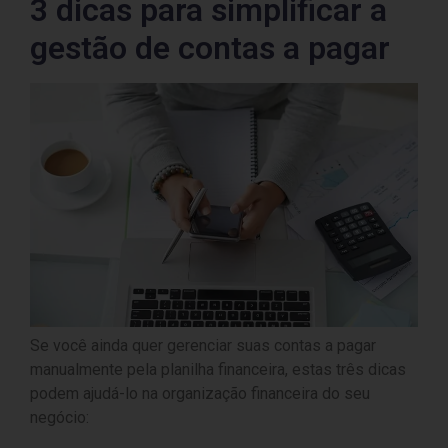
3 dicas para simplificar a
gestão de contas a pagar
Se você ainda quer gerenciar suas contas a pagar
manualmente pela planilha financeira, estas três dicas
podem ajudá-lo na organização financeira do seu
negócio: