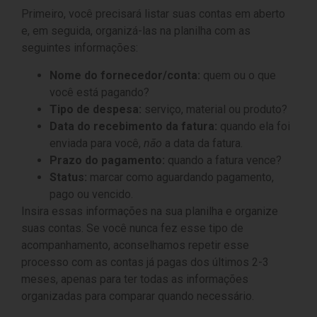
Primeiro, você precisará listar suas contas em aberto
e, em seguida, organizá-las na planilha com as
seguintes informações:
Nome do fornecedor/conta:
quem ou o que
você está pagando?
Tipo de despesa:
serviço, material ou produto?
Data do recebimento da fatura:
quando ela foi
enviada para você,
não
a data da fatura.
Prazo do pagamento:
quando a fatura vence?
Status:
marcar como aguardando pagamento,
pago ou vencido.
Insira essas informações na sua planilha e organize
suas contas. Se você nunca fez esse tipo de
acompanhamento, aconselhamos repetir esse
processo com as contas já pagas dos últimos 2-3
meses, apenas para ter todas as informações
organizadas para comparar quando necessário.