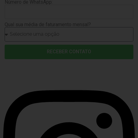
Número de WhatsApp:
Qual sua média de faturamento mensal?
RECEBER CONTATO