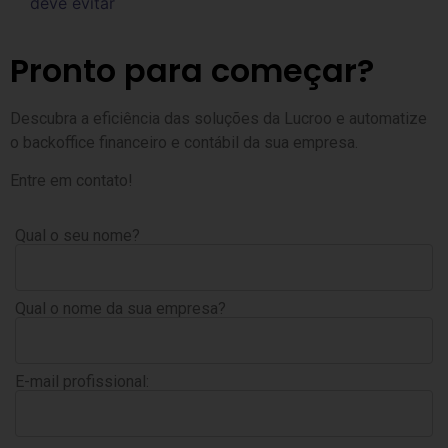
deve evitar
Pronto para começar?
Descubra a eficiência das soluções da Lucroo e automatize
o backoffice financeiro e contábil da sua empresa.
Entre em contato!
Qual o seu nome?
Qual o nome da sua empresa?
E-mail profissional: