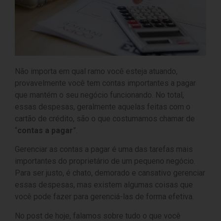
Não importa em qual ramo você esteja atuando,
provavelmente você tem contas importantes a pagar
que mantém o seu negócio funcionando. No total,
essas despesas, geralmente aquelas feitas com o
cartão de crédito, são o que costumamos chamar de
“
contas a pagar
”.
Gerenciar as contas a pagar é uma das tarefas mais
importantes do proprietário de um pequeno negócio.
Para ser justo, é chato, demorado e cansativo gerenciar
essas despesas, mas existem algumas coisas que
você pode fazer para gerenciá-las de forma efetiva.
No post de hoje, falamos sobre tudo o que você