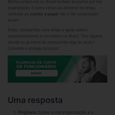
Muitas empresas no Brasil fecham as portas por má
organização. E como vimos ao decorrer do artigo,
controlar as
contas a pagar
não é tão complicado
assim.
Então, compartilhe este artigo e ajude outros
empreendedores a crescerem no Brasil. Tem alguma
dúvida ou gostaria de acrescentar algo ao texto?
Comente e interaja conosco!
Uma resposta
Pingback:
Como a má organização e o