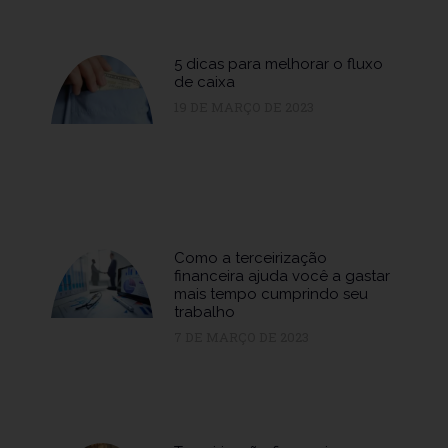
5 dicas para melhorar o fluxo
de caixa
19 DE MARÇO DE 2023
Como a terceirização
financeira ajuda você a gastar
mais tempo cumprindo seu
trabalho
7 DE MARÇO DE 2023