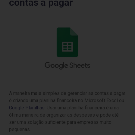
contas a pagar
A maneira mais simples de gerenciar as contas a pagar
é criando uma planilha financeira no Microsoft Excel ou
Google Planilhas
. Usar uma planilha financeira é uma
ótima maneira de organizar as despesas e pode até
ser uma solução suficiente para empresas muito
pequenas.