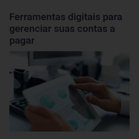
Ferramentas digitais para
gerenciar suas contas a
pagar