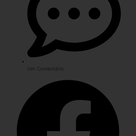
Um Comentário