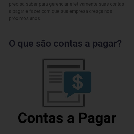
precisa saber para gerenciar efetivamente suas contas
a pagar e fazer com que sua empresa cresça nos
próximos anos.
O que são contas a pagar?