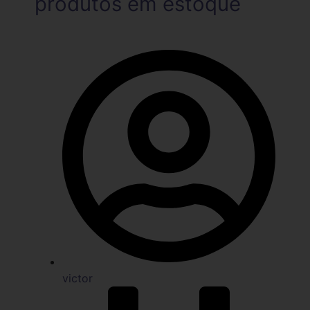
produtos em estoque
victor