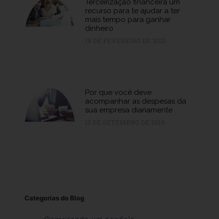
Terceirização financeira um
recurso para te ajudar a ter
mais tempo para ganhar
dinheiro
18 DE FEVEREIRO DE 2021
Por que você deve
acompanhar as despesas da
sua empresa diariamente
13 DE SETEMBRO DE 2019
Categorias do Blog