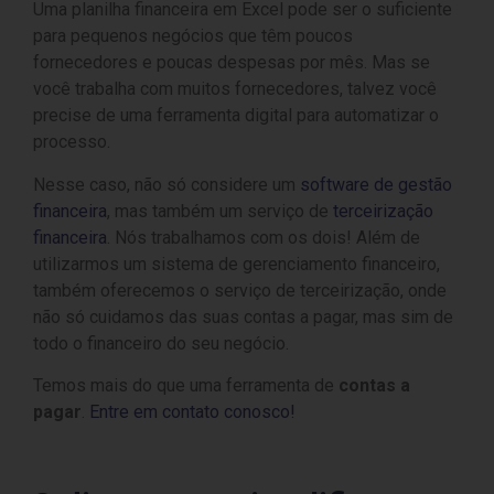
Uma planilha financeira em Excel pode ser o suficiente
para pequenos negócios que têm poucos
fornecedores e poucas despesas por mês. Mas se
você trabalha com muitos fornecedores, talvez você
precise de uma ferramenta digital para automatizar o
processo.
Nesse caso, não só considere um
software de gestão
financeira
, mas também um serviço de
terceirização
financeira
. Nós trabalhamos com os dois! Além de
utilizarmos um sistema de gerenciamento financeiro,
também oferecemos o serviço de terceirização, onde
não só cuidamos das suas contas a pagar, mas sim de
todo o financeiro do seu negócio.
Temos mais do que uma ferramenta de
contas a
pagar
.
Entre em contato conosco!