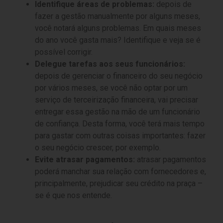
Identifique áreas de problemas:
depois de
fazer a gestão manualmente por alguns meses,
você notará alguns problemas. Em quais meses
do ano você gasta mais? Identifique e veja se é
possível corrigir.
Delegue tarefas aos seus funcionários:
depois de gerenciar o financeiro do seu negócio
por vários meses, se você não optar por um
serviço de terceirização financeira, vai precisar
entregar essa gestão na mão de um funcionário
de confiança. Desta forma, você terá mais tempo
para gastar com outras coisas importantes: fazer
o seu negócio crescer, por exemplo.
Evite atrasar pagamentos:
atrasar pagamentos
poderá manchar sua relação com fornecedores e,
principalmente, prejudicar seu crédito na praça –
se é que nos entende.