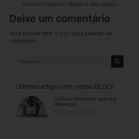
controle financeiro afetam o seu negócio
Deixe um comentário
Você precisa fazer o
login
para publicar um
comentário.
Últimos artigos em nosso BLOG!
Custos e despesas: qual é a
diferença?
22 DE ABRIL DE 2023